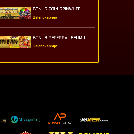
BONUS POIN SPINWHEEL
Selengkapnya
BONUS REFERRAL SEUMU...
Selengkapnya