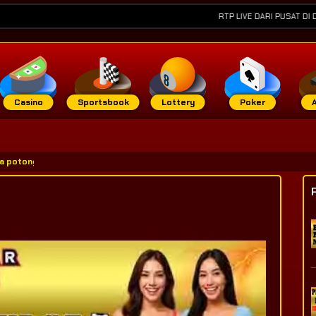
RTP LIVE DARI PUSAT DI DALA
Casino
Sportsbook
Lottery
Poker
pa potongan 100