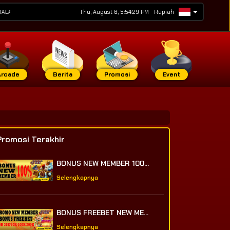
M AKUN USER ID & KAMI KAISAR303 BERKOMITMEN MEMBAYAR BERAPAPUN NOMINAL 
Thu, August 6, 5:54:30 PM
Rupiah
Arcade
Berita
Promosi
Event
Promosi Terakhir
BONUS NEW MEMBER 100...
Selengkapnya
BONUS FREEBET NEW ME...
Selengkapnya