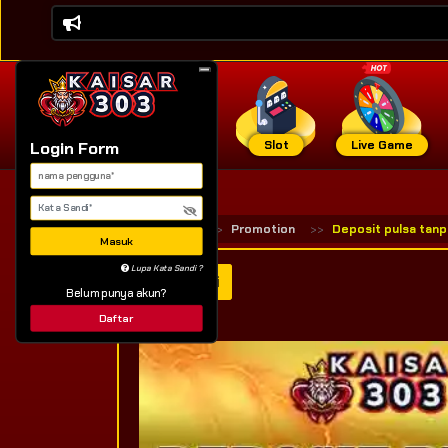
Login Form
Home
Slot
Live Game
KAISAR303
Promotion
Deposit pulsa tan
Masuk
Lupa Kata Sandi ?
Kembali
Belum punya akun?
Daftar