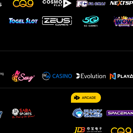
ARCADE