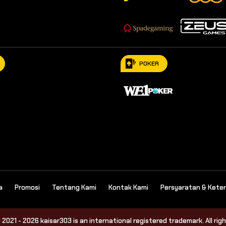
POKER
a
Promosi
Tentang Kami
Kontak Kami
Persyaratan & Kete
2021 - 2026 kaisar303 is an international registered trademark. All rig