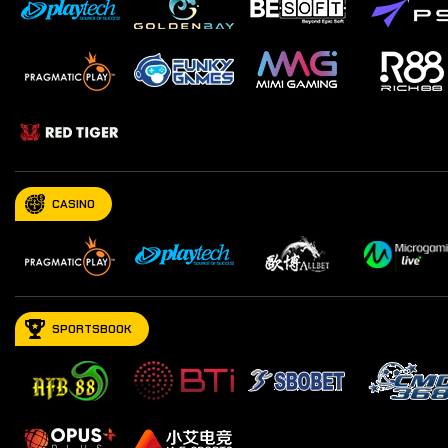
CASINO
SPORTSBOOK