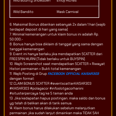
Wild Bounty Showdown
Emoji Riches
Wild Bandito
Mask Carnival
6. Maksimal Bonus diberikan sebanyak 2x dalam 1 hari (wajib
terdapat deposit di hari yang sama)
7. Minimal kemenangan untuk klaim bonus ini adalah Rp.
50.000,-
8. Bonus hanya bisa diklaim di tanggal yang sama dengan
tanggal kemenangan
9. Event ini hanya berlaku jika mendapatkan SCATTER dari
FREESPIN MURNI (Tidak berlaku untuk BUYSPIN).
10. Wajib Screenshot saat mendapatkan SCATTER + Riwayat
Histori permainan + Bukti total kemenangan.
11. Wajib Posting di Grup
FACEBOOK OFFICIAL KAISAR303
dengan format:
12.CLAIM BONUS SCATTER #eventscatterKAISAR303
#KAISAR303 #polagacor #infoslotgacorhariini
#situsterpercaya tag ke 5 teman anda
13. Jika kedapatan hapus postingan, maka saldo dan bonus
yg telah di belikan akan di tarik semua.
14. Klaim bonus harus dilakukan sebelum melanjutkan
permainan, jika sudah lanjut dimainkan maka TIDAK SAH