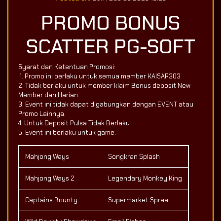
PROMO BONUS
SCATTER PG-SOFT
Syarat dan Ketentuan Promosi:
1. Promo ini berlaku untuk semua member KAISAR303
2. Tidak berlaku untuk member klaim Bonus deposit New
Member dan Harian.
3. Event ini tidak dapat digabungkan dengan EVENT atau
Promo Lainnya.
4. Untuk Deposit Pulsa Tidak Berlaku
5. Event ini berlaku untuk game:
Mahjong Ways
Songkran Splash
Mahjong Ways 2
Legendary Monkey King
Captains Bounty
Supermarket Spree