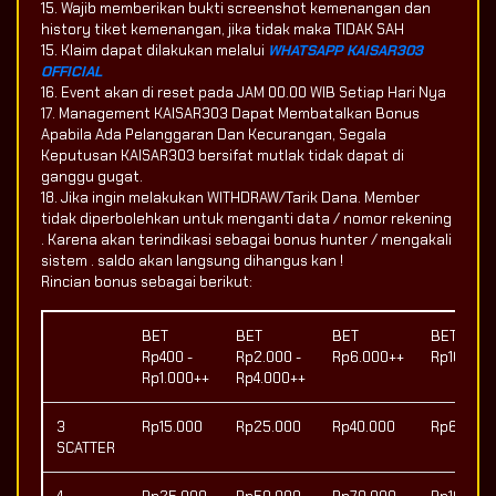
15. Wajib memberikan bukti screenshot kemenangan dan
history tiket kemenangan, jika tidak maka TIDAK SAH
15. Klaim dapat dilakukan melalui
WHATSAPP KAISAR303
OFFICIAL
16. Event akan di reset pada JAM 00.00 WIB Setiap Hari Nya
17. Management KAISAR303 Dapat Membatalkan Bonus
Apabila Ada Pelanggaran Dan Kecurangan, Segala
Keputusan KAISAR303 bersifat mutlak tidak dapat di
ganggu gugat.
18. Jika ingin melakukan WITHDRAW/Tarik Dana. Member
tidak diperbolehkan untuk menganti data / nomor rekening
. Karena akan terindikasi sebagai bonus hunter / mengakali
sistem . saldo akan langsung dihangus kan !
Rincian bonus sebagai berikut:
BET
BET
BET
BET
Rp400 -
Rp2.000 -
Rp6.000++
Rp10.000
Rp1.000++
Rp4.000++
3
Rp15.000
Rp25.000
Rp40.000
Rp60.000
SCATTER