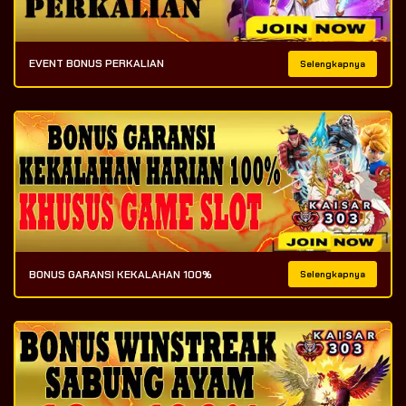
EVENT BONUS PERKALIAN
Selengkapnya
BONUS GARANSI KEKALAHAN 100%
Selengkapnya