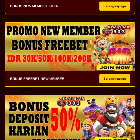
BONUS NEW MEMBER 100%
Selengkapnya
BONUS FREEBET NEW MEMBER
Selengkapnya